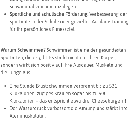
Schwimmabzeichen abzulegen.
Sportliche und schulische Förderung:
Verbes­serung der
Sportnote in der Schule oder gezieltes Ausdauertraining
für ihr persönliches Fitnessziel.
Warum Schwimmen?
Schwimmen ist eine der gesündesten
Sportarten, die es gibt. Es stärkt nicht nur Ihren Körper,
sondern wirkt sich positiv auf Ihre Ausdauer, Muskeln und
die Lunge aus.
Eine Stunde Brustschwimmen verbrennt bis zu 531
Kilokalorien, zügiges Kraulen sogar bis zu 900
Kilokalorien – das entspricht etwa drei Cheeseburgern!
Der Wasserdruck verbessert die Atmung und stärkt Ihre
Atemmuskulatur.