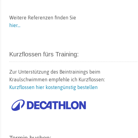
Weitere Referenzen finden Sie
hier...
Kurzflossen fürs Training:
Zur Unterstützung des Beintrainings beim
Kraulschwimmen empfehle ich Kurzflossen:
Kurzflossen hier kostengünstig bestellen