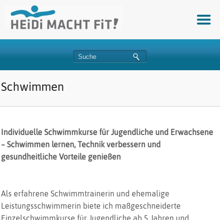
Schwimmen
Individuelle Schwimmkurse für Jugendliche und Erwachsene
– Schwimmen lernen, Technik verbessern und
gesundheitliche Vorteile genießen
Als erfahrene Schwimmtrainerin und ehemalige
Leistungsschwimmerin biete ich maßgeschneiderte
Einzelschwimmkurse für Jugendliche ab 5 Jahren und