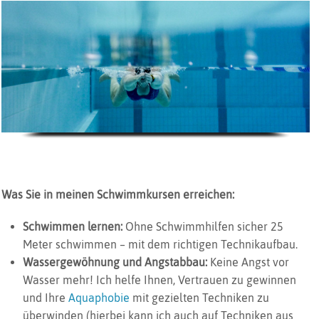
Was Sie in meinen Schwimmkursen erreichen:
Schwimmen lernen:
Ohne Schwimmhilfen sicher 25
Meter schwimmen – mit dem richtigen Technikaufbau.
Wassergewöhnung und Angstabbau:
Keine Angst vor
Wasser mehr! Ich helfe Ihnen, Vertrauen zu gewinnen
und Ihre
Aquaphobie
mit gezielten Techniken zu
überwinden (hierbei kann ich auch auf Techniken aus