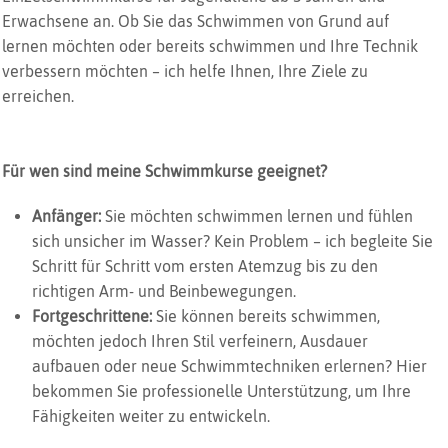
Erwachsene an. Ob Sie das Schwimmen von Grund auf
lernen möchten oder bereits schwimmen und Ihre Technik
verbessern möchten – ich helfe Ihnen, Ihre Ziele zu
erreichen.
Für wen sind meine Schwimmkurse geeignet?
Anfänger:
Sie möchten schwimmen lernen und fühlen
sich unsicher im Wasser? Kein Problem – ich begleite Sie
Schritt für Schritt vom ersten Atemzug bis zu den
richtigen Arm- und Beinbewegungen.
Fortgeschrittene:
Sie können bereits schwimmen,
möchten jedoch Ihren Stil verfeinern, Ausdauer
aufbauen oder neue Schwimmtechniken erlernen? Hier
bekommen Sie professionelle Unterstützung, um Ihre
Fähigkeiten weiter zu entwickeln.