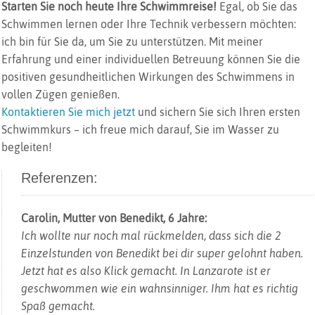
Starten Sie noch heute Ihre Schwimmreise!
Egal, ob Sie das
Schwimmen lernen oder Ihre Technik verbessern möchten:
ich bin für Sie da, um Sie zu unterstützen. Mit meiner
Erfahrung und einer individuellen Betreuung können Sie die
positiven gesundheitlichen Wirkungen des Schwimmens in
vollen Zügen genießen.
Kontaktieren Sie mich jetzt
und sichern Sie sich Ihren ersten
Schwimmkurs – ich freue mich darauf, Sie im Wasser zu
begleiten!
Referenzen:
Carolin, Mutter von Benedikt, 6 Jahre:
Ich wollte nur noch mal rückmelden, dass sich die 2
Einzelstunden von Benedikt bei dir super gelohnt haben.
Jetzt hat es also Klick gemacht. In Lanzarote ist er
geschwommen wie ein wahnsinniger. Ihm hat es richtig
Spaß gemacht.