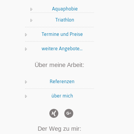
Aquaphobie
Triathlon
Termine und Preise
weitere Angebote…
Über meine Arbeit:
Referenzen
über mich
Der Weg zu mir: