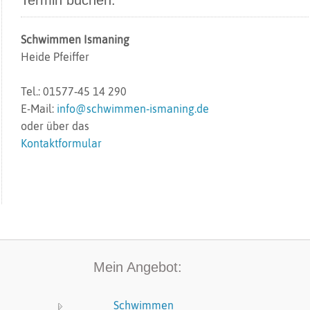
Termin buchen:
Schwimmen Ismaning
Heide Pfeiffer
Tel.: 01577‑45 14 290
E-Mail:
info@schwimmen‑ismaning.de
oder über das
Kontaktformular
Mein Angebot:
Schwimmen