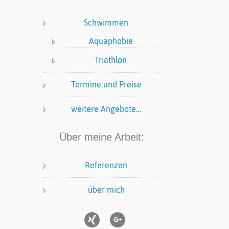
Schwimmen
Aquaphobie
Triathlon
Termine und Preise
weitere Angebote…
Über meine Arbeit:
Referenzen
über mich