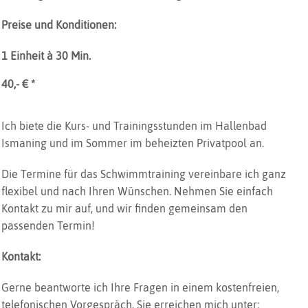
Preise und Konditionen:
1 Einheit à 30 Min.
40,- € *
Ich biete die Kurs- und Trainingsstunden im Hallenbad
Ismaning und im Sommer im beheizten Privatpool an.
Die Termine für das Schwimmtraining vereinbare ich ganz
flexibel und nach Ihren Wünschen. Nehmen Sie einfach
Kontakt zu mir auf, und wir finden gemeinsam den
passenden Termin!
Kontakt:
Gerne beantworte ich Ihre Fragen in einem kostenfreien,
telefonischen Vorgespräch. Sie erreichen mich unter: