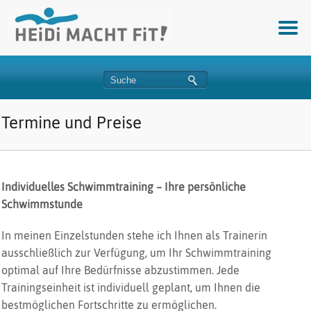
Termine und Preise
Individuelles Schwimmtraining – Ihre persönliche
Schwimmstunde
In meinen Einzelstunden stehe ich Ihnen als Trainerin
ausschließlich zur Verfügung, um Ihr Schwimmtraining
optimal auf Ihre Bedürfnisse abzustimmen. Jede
Trainingseinheit ist individuell geplant, um Ihnen die
bestmöglichen Fortschritte zu ermöglichen.