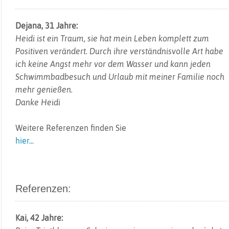
Dejana, 31 Jahre:
Heidi ist ein Traum, sie hat mein Leben komplett zum
Positiven verändert. Durch ihre verständnisvolle Art habe
ich keine Angst mehr vor dem Wasser und kann jeden
Schwimmbadbesuch und Urlaub mit meiner Familie noch
mehr genießen.
Danke Heidi
Weitere Referenzen finden Sie
hier...
Referenzen:
Kai, 42 Jahre: