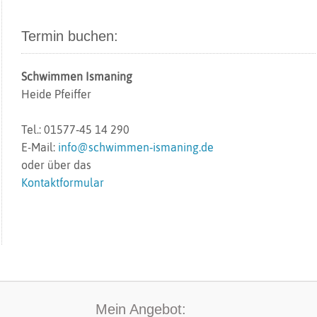
Termin buchen:
Schwimmen Ismaning
Heide Pfeiffer
Tel.: 01577‑45 14 290
E-Mail:
info@schwimmen‑ismaning.de
oder über das
Kontaktformular
Mein Angebot: