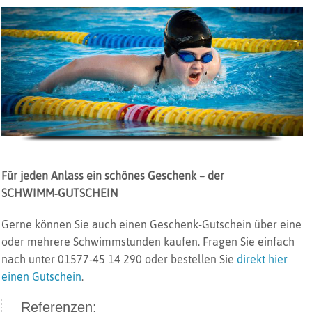
Für jeden Anlass ein schönes Geschenk – der
SCHWIMM‑GUTSCHEIN
Gerne können Sie auch einen Geschenk-Gutschein über eine
oder mehrere Schwimmstunden kaufen. Fragen Sie einfach
nach unter 01577‑45 14 290 oder bestellen Sie
direkt hier
einen Gutschein
.
Referenzen: