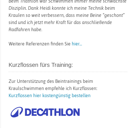
Beim Triathlon war Schwimmen immer meine schwächste
Disziplin. Dank Heidi konnte ich meine Technik beim
Kraulen so weit verbessern, dass meine Beine “geschont”
sind und ich jetzt mehr Kraft für das anschließende
Radfahren habe.
Weitere Referenzen finden Sie
hier...
Kurzflossen fürs Training:
Zur Unterstützung des Beintrainings beim
Kraulschwimmen empfehle ich Kurzflossen:
Kurzflossen hier kostengünstig bestellen