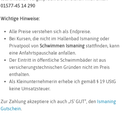
01577‑45 14 290
Wichtige Hinweise:
Alle Preise verstehen sich als Endpreise.
Bei Kursen, die nicht im Hallenbad Ismaning oder
Privatpool von
Schwimmen Ismaning
stattfinden, kann
eine Anfahrtspauschale anfallen.
Der Eintritt in öffentliche Schwimmbäder ist aus
versicherungstechnischen Gründen nicht im Preis
enthalten.
Als Kleinunternehmerin erhebe ich gemäß § 19 UStG
keine Umsatzsteuer.
Zur Zahlung akzeptiere ich auch „IS‘ GUT“, den
Ismaning
Gutschein
.